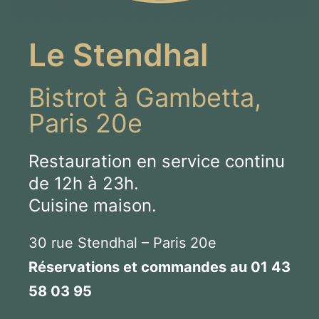
Le Stendhal
Bistrot à Gambetta,
Paris 20e
Restauration en service continu
de 12h à 23h.
Cuisine maison.
30 rue Stendhal – Paris 20e
Réservations et commandes au
01 43
58 03 95