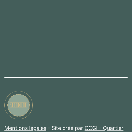
Mentions légales
- Site créé par
CCGI - Quartier