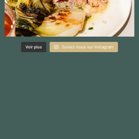
Voir plus
Suivez-nous sur Instagram